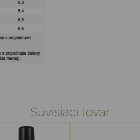
Súvisiaci tovar