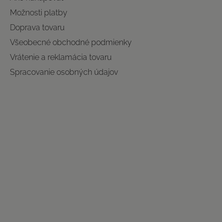
Možnosti platby
Doprava tovaru
Všeobecné obchodné podmienky
Vrátenie a reklamácia tovaru
Spracovanie osobných údajov