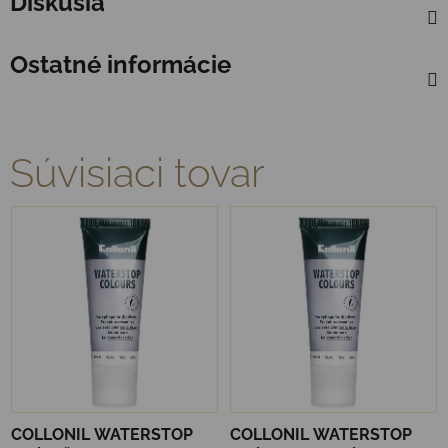
Diskusia
Ostatné informácie
Súvisiaci tovar
COLLONIL WATERSTOP
COLLONIL WATERSTOP