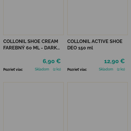
COLLONIL SHOE CREAM
COLLONIL ACTIVE SHOE
FAREBNÝ 60 ML - DARK
DEO 150 ml
BROWN
6,90 €
12,90 €
Skladom
(2 ks)
Skladom
(2 ks)
Pozrieť viac
Pozrieť viac