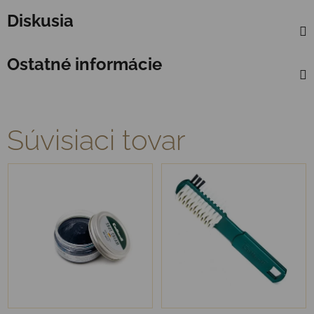
Diskusia
Ostatné informácie
Súvisiaci tovar