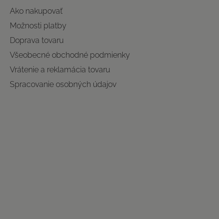
Ako nakupovať
Možnosti platby
Doprava tovaru
Všeobecné obchodné podmienky
Vrátenie a reklamácia tovaru
Spracovanie osobných údajov