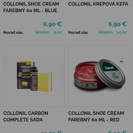
COLLONIL SHOE CREAM
COLLONIL KREPOVÁ KEFA
FAREBNÝ 60 ML - BLUE
6,90 €
6,90 €
Skladom
(5 ks)
Skladom
(>5 ks)
Pozrieť viac
Pozrieť viac
COLLONIL CARBON
COLLONIL SHOE CREAM
COMPLETE SADA
FAREBNÝ 60 ML - RED