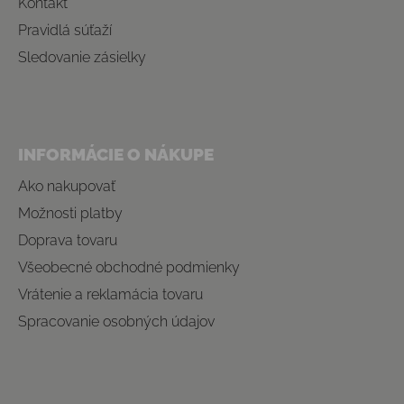
Kontakt
Pravidlá súťaží
Sledovanie zásielky
INFORMÁCIE O NÁKUPE
Ako nakupovať
Možnosti platby
Doprava tovaru
Všeobecné obchodné podmienky
Vrátenie a reklamácia tovaru
Spracovanie osobných údajov