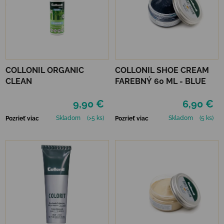
COLLONIL ORGANIC
COLLONIL SHOE CREAM
CLEAN
FAREBNÝ 60 ML - BLUE
9,90 €
6,90 €
Skladom
(>5 ks)
Skladom
(5 ks)
Pozrieť viac
Pozrieť viac