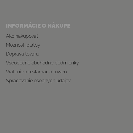
INFORMÁCIE O NÁKUPE
Ako nakupovať
Možnosti platby
Doprava tovaru
Všeobecné obchodné podmienky
Vrátenie a reklamácia tovaru
Spracovanie osobných údajov