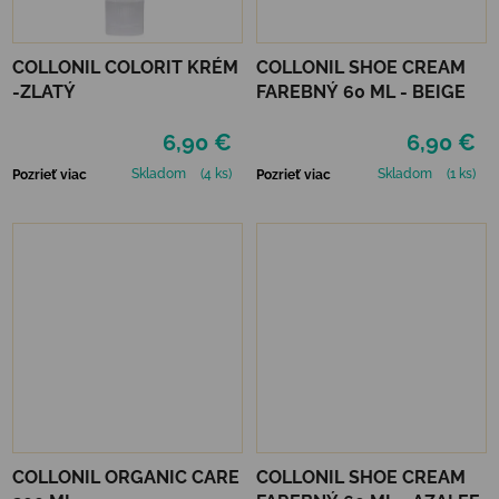
COLLONIL COLORIT KRÉM
COLLONIL SHOE CREAM
-ZLATÝ
FAREBNÝ 60 ML - BEIGE
6,90 €
6,90 €
Skladom
(4 ks)
Skladom
(1 ks)
Pozrieť viac
Pozrieť viac
COLLONIL ORGANIC CARE
COLLONIL SHOE CREAM