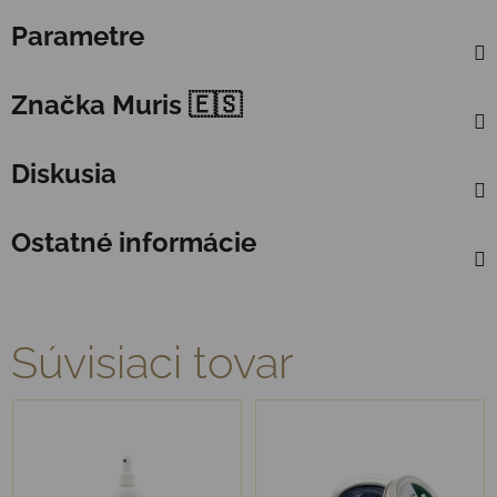
Parametre
Značka
Muris 🇪🇸
Diskusia
Ostatné informácie
Súvisiaci tovar