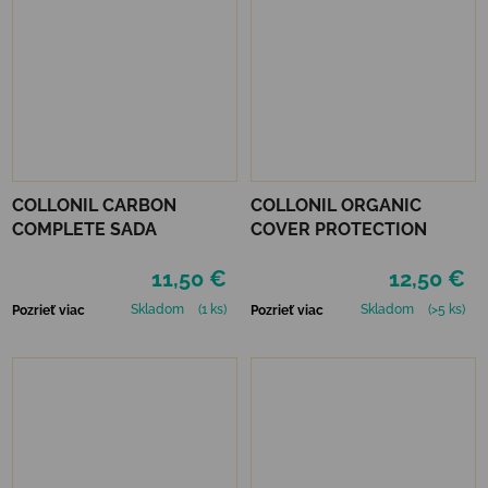
COLLONIL CARBON
COLLONIL ORGANIC
COMPLETE SADA
COVER PROTECTION
11,50 €
12,50 €
Skladom
(1 ks)
Skladom
(>5 ks)
Pozrieť viac
Pozrieť viac