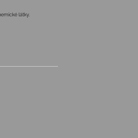
emické látky.