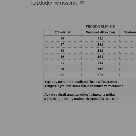
každodenné nosenie. 💛