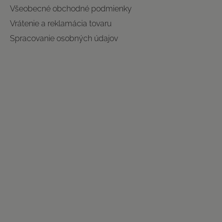
Všeobecné obchodné podmienky
Vrátenie a reklamácia tovaru
Spracovanie osobných údajov