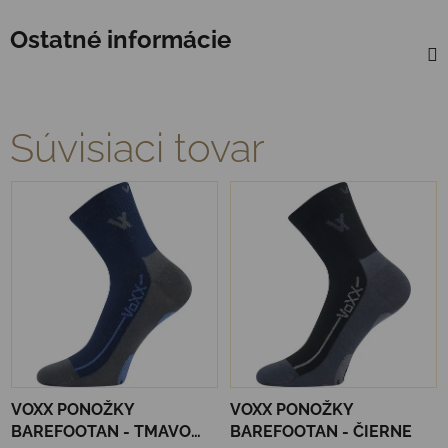
Ostatné informácie
Súvisiaci tovar
VOXX PONOŽKY
VOXX PONOŽKY
BAREFOOTAN - TMAVO
BAREFOOTAN - ČIERNE