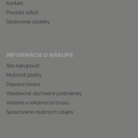
Kontakt
Pravidlá súťaží
Sledovanie zásielky
INFORMÁCIE O NÁKUPE
Ako nakupovať
Možnosti platby
Doprava tovaru
Všeobecné obchodné podmienky
Vrátenie a reklamácia tovaru
Spracovanie osobných údajov