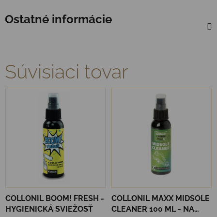
Ostatné informácie
Súvisiaci tovar
COLLONIL BOOM! FRESH -
COLLONIL MAXX MIDSOLE
HYGIENICKÁ SVIEŽOSŤ
CLEANER 100 ML - NA