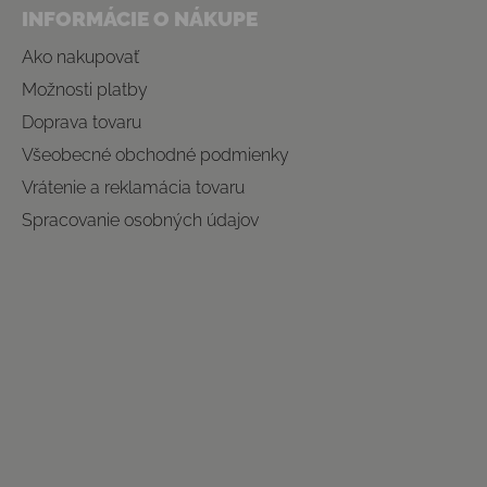
INFORMÁCIE O NÁKUPE
Ako nakupovať
Možnosti platby
Doprava tovaru
Všeobecné obchodné podmienky
Vrátenie a reklamácia tovaru
Spracovanie osobných údajov