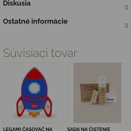
Diskusia
Ostatné informácie
Súvisiaci tovar
LEGAMI ČASOVAČ NA
SADA NA ČISTENIE