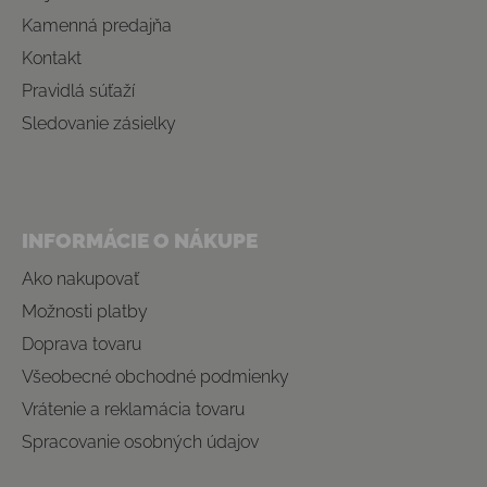
Kamenná predajňa
Kontakt
Pravidlá súťaží
Sledovanie zásielky
INFORMÁCIE O NÁKUPE
Ako nakupovať
Možnosti platby
Doprava tovaru
Všeobecné obchodné podmienky
Vrátenie a reklamácia tovaru
Spracovanie osobných údajov