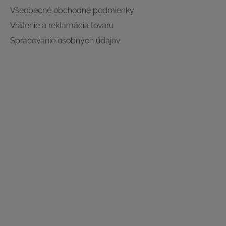
Všeobecné obchodné podmienky
Vrátenie a reklamácia tovaru
Spracovanie osobných údajov