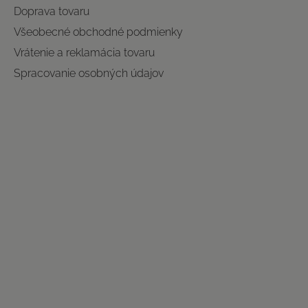
Doprava tovaru
Všeobecné obchodné podmienky
Vrátenie a reklamácia tovaru
Spracovanie osobných údajov