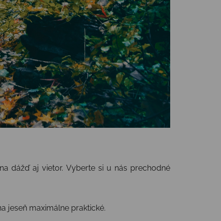
a dážď aj vietor. Vyberte si u nás prechodné
na jeseň maximálne praktické.