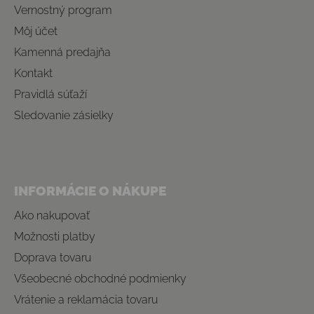
Vernostný program
Môj účet
Kamenná predajňa
Kontakt
Pravidlá súťaží
Sledovanie zásielky
INFORMÁCIE O NÁKUPE
Ako nakupovať
Možnosti platby
Doprava tovaru
Všeobecné obchodné podmienky
Vrátenie a reklamácia tovaru