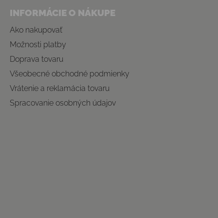
INFORMÁCIE O NÁKUPE
Ako nakupovať
Možnosti platby
Doprava tovaru
Všeobecné obchodné podmienky
Vrátenie a reklamácia tovaru
Spracovanie osobných údajov