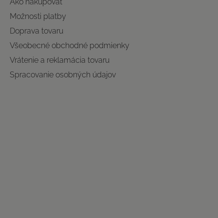
Ako nakupovať
Možnosti platby
Doprava tovaru
Všeobecné obchodné podmienky
Vrátenie a reklamácia tovaru
Spracovanie osobných údajov