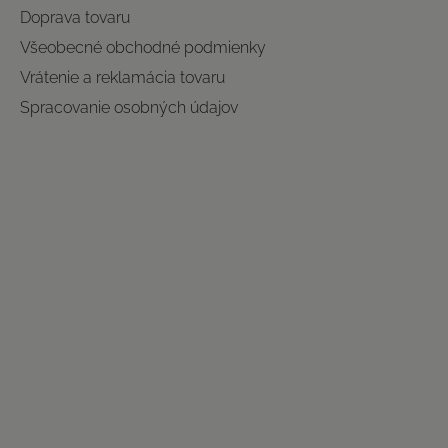
Doprava tovaru
Všeobecné obchodné podmienky
Vrátenie a reklamácia tovaru
Spracovanie osobných údajov