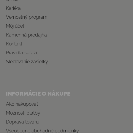
Kariéra
Vernostný program
Môj účet
Kamenná predajňa
Kontakt
Pravidlá súťaží
Sledovanie zásielky
INFORMÁCIE O NÁKUPE
Ako nakupovať
Možnosti platby
Doprava tovaru
Všeobecné obchodné podmienky