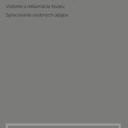
Vrátenie a reklamácia tovaru
Spracovanie osobných údajov