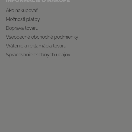
INFORMÁCIE O NÁKUPE
Ako nakupovať
Možnosti platby
Doprava tovaru
Všeobecné obchodné podmienky
Vrátenie a reklamácia tovaru
Spracovanie osobných údajov