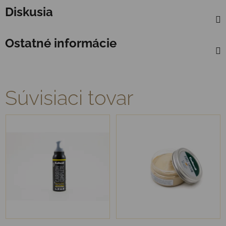
Diskusia
Ostatné informácie
Súvisiaci tovar