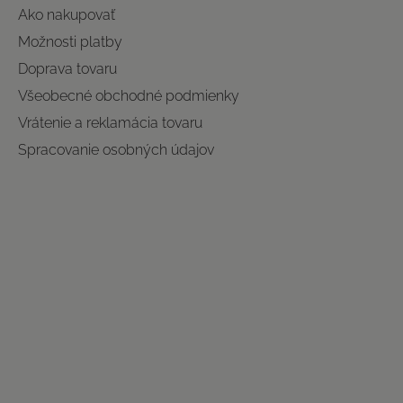
Ako nakupovať
Možnosti platby
Doprava tovaru
Všeobecné obchodné podmienky
Vrátenie a reklamácia tovaru
Spracovanie osobných údajov