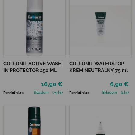
COLLONIL ACTIVE WASH
COLLONIL WATERSTOP
IN PROTECTOR 250 ML
KRÉM NEUTRÁLNY 75 ml
16,90 €
6,90 €
Skladom
(>5 ks)
Skladom
(1 ks)
Pozrieť viac
Pozrieť viac