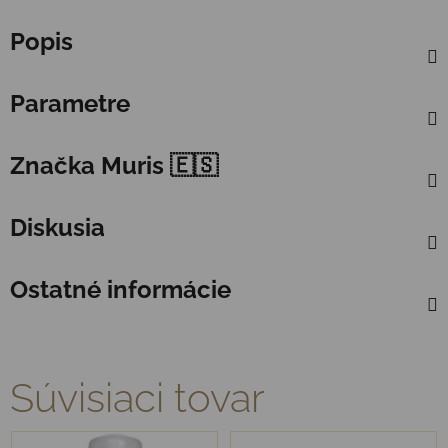
Popis
Parametre
Značka
Muris 🇪🇸
Diskusia
Ostatné informácie
Súvisiaci tovar