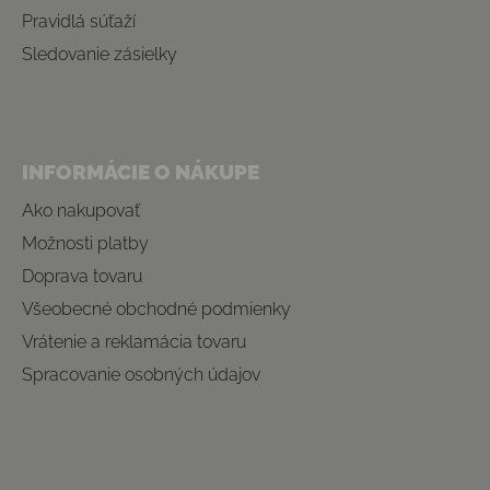
Pravidlá súťaží
Sledovanie zásielky
INFORMÁCIE O NÁKUPE
Ako nakupovať
Možnosti platby
Doprava tovaru
Všeobecné obchodné podmienky
Vrátenie a reklamácia tovaru
Spracovanie osobných údajov