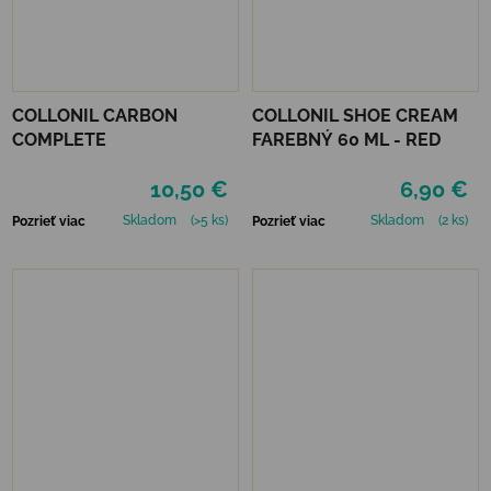
COLLONIL CARBON
COLLONIL SHOE CREAM
COMPLETE
FAREBNÝ 60 ML - RED
10,50 €
6,90 €
Skladom
(>5 ks)
Skladom
(2 ks)
Pozrieť viac
Pozrieť viac