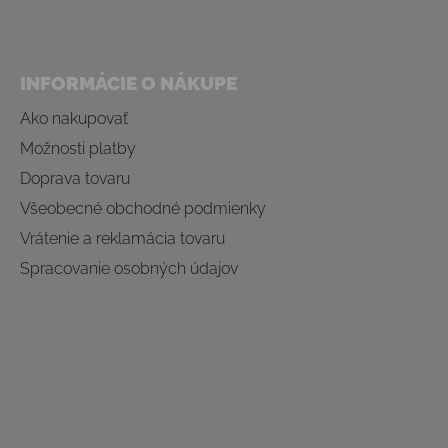
INFORMÁCIE O NÁKUPE
Ako nakupovať
Možnosti platby
Doprava tovaru
Všeobecné obchodné podmienky
Vrátenie a reklamácia tovaru
Spracovanie osobných údajov