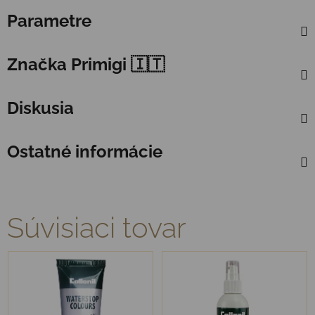
Parametre
Značka
Primigi 🇮🇹
Diskusia
Ostatné informácie
Súvisiaci tovar