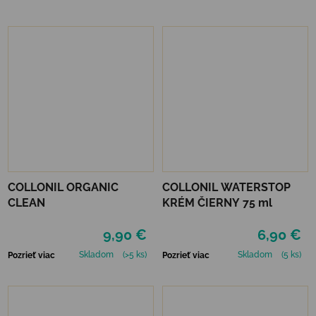
COLLONIL ORGANIC
COLLONIL WATERSTOP
CLEAN
KRÉM ČIERNY 75 ml
9,90 €
6,90 €
Skladom
(>5 ks)
Skladom
(5 ks)
Pozrieť viac
Pozrieť viac