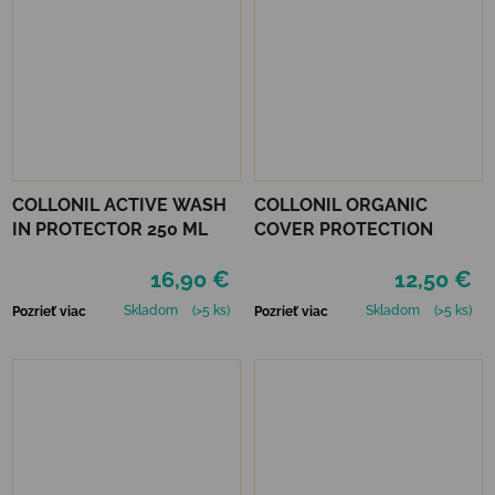
COLLONIL ACTIVE WASH
COLLONIL ORGANIC
IN PROTECTOR 250 ML
COVER PROTECTION
16,90 €
12,50 €
Skladom
(>5 ks)
Skladom
(>5 ks)
Pozrieť viac
Pozrieť viac