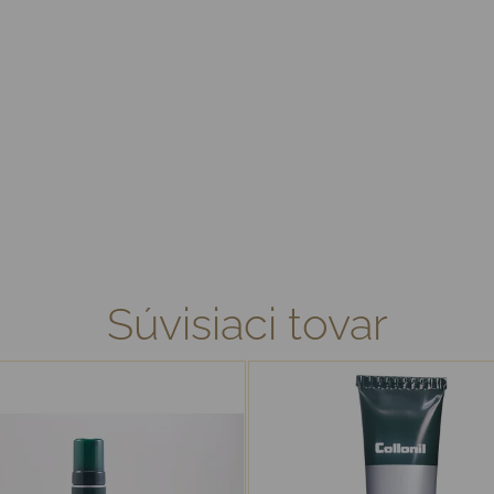
Súvisiaci tovar