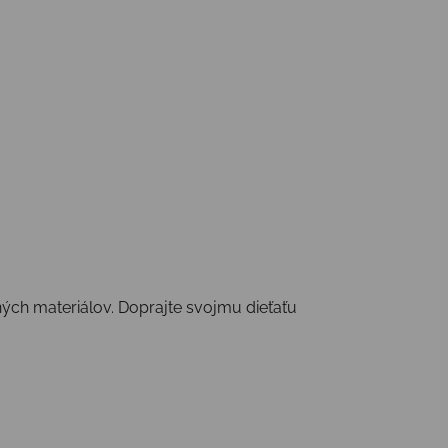
ých materiálov. Doprajte svojmu dieťaťu