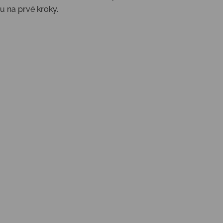
bu na prvé kroky.