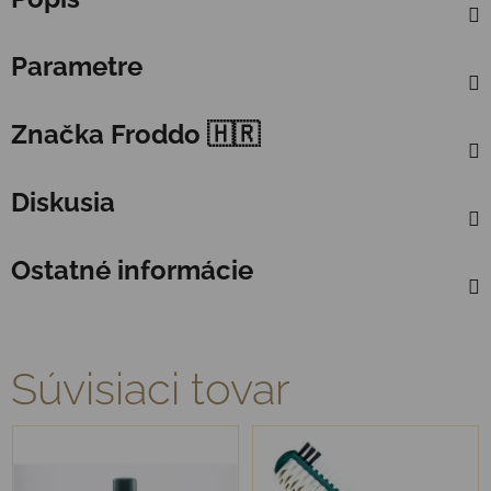
Parametre
Značka
Froddo 🇭🇷
Diskusia
Ostatné informácie
Súvisiaci tovar