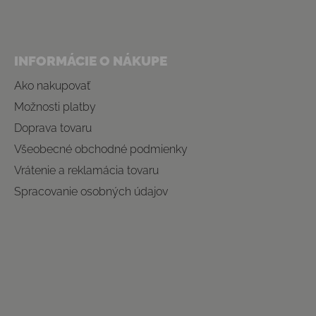
INFORMÁCIE O NÁKUPE
Ako nakupovať
Možnosti platby
Doprava tovaru
Všeobecné obchodné podmienky
Vrátenie a reklamácia tovaru
Spracovanie osobných údajov