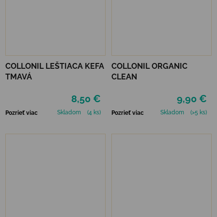
COLLONIL LEŠTIACA KEFA
COLLONIL ORGANIC
TMAVÁ
CLEAN
8,50 €
9,90 €
Skladom
(4 ks)
Skladom
(>5 ks)
Pozrieť viac
Pozrieť viac