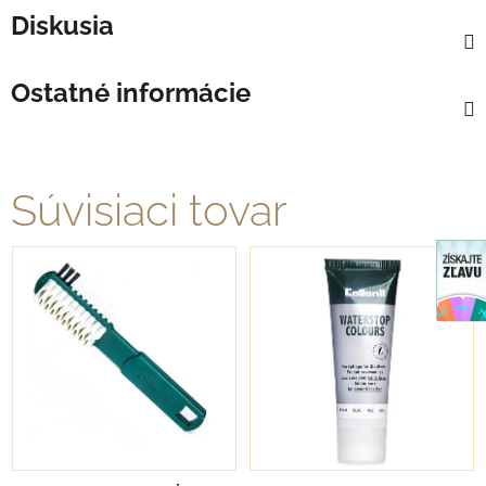
Diskusia
Ostatné informácie
Súvisiaci tovar