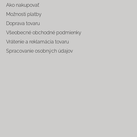
Ako nakupovať
Možnosti platby
Doprava tovaru
Všeobecné obchodné podmienky
Vrátenie a reklamácia tovaru
Spracovanie osobných údajov