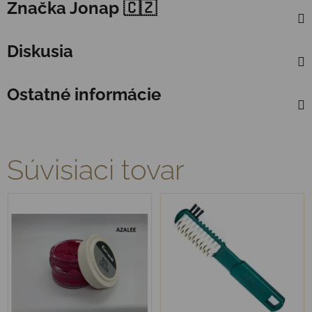
Značka
Jonap 🇨🇿
Diskusia
Ostatné informácie
Súvisiaci tovar