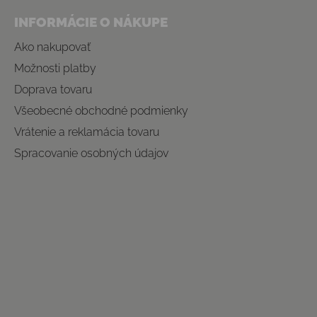
INFORMÁCIE O NÁKUPE
Ako nakupovať
Možnosti platby
Doprava tovaru
Všeobecné obchodné podmienky
Vrátenie a reklamácia tovaru
Spracovanie osobných údajov