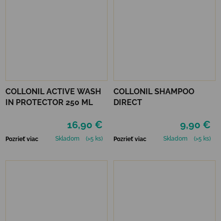
COLLONIL ACTIVE WASH
COLLONIL SHAMPOO
IN PROTECTOR 250 ML
DIRECT
16,90 €
9,90 €
Skladom
(>5 ks)
Skladom
(>5 ks)
Pozrieť viac
Pozrieť viac