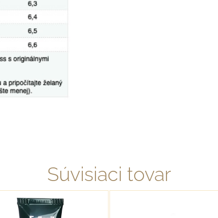
Súvisiaci tovar