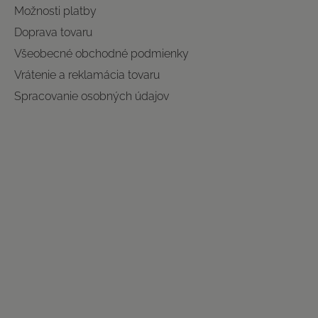
Možnosti platby
Doprava tovaru
Všeobecné obchodné podmienky
Vrátenie a reklamácia tovaru
Spracovanie osobných údajov