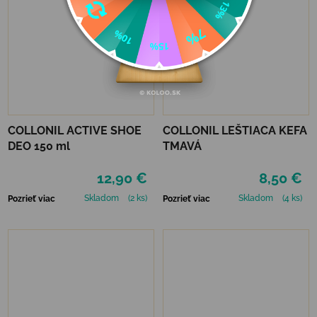
COLLONIL ACTIVE SHOE
COLLONIL LEŠTIACA KEFA
DEO 150 ml
TMAVÁ
12,90 €
8,50 €
Skladom
(2 ks)
Skladom
(4 ks)
Pozrieť viac
Pozrieť viac