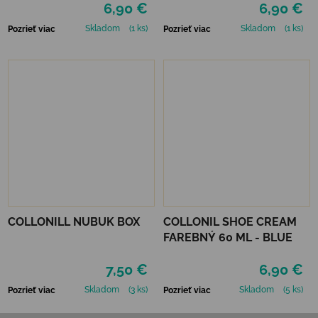
6,90 €
6,90 €
Skladom
(1 ks)
Skladom
(1 ks)
Pozrieť viac
Pozrieť viac
COLLONILL NUBUK BOX
COLLONIL SHOE CREAM
FAREBNÝ 60 ML - BLUE
7,50 €
6,90 €
Skladom
(3 ks)
Skladom
(5 ks)
Pozrieť viac
Pozrieť viac