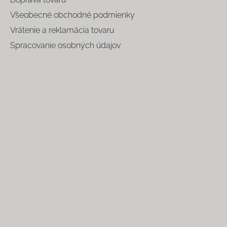
Všeobecné obchodné podmienky
Vrátenie a reklamácia tovaru
Spracovanie osobných údajov