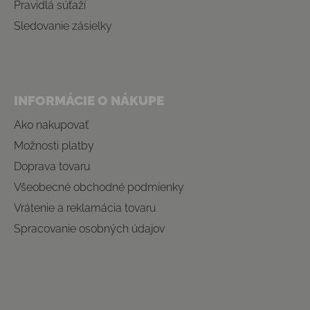
Pravidlá súťaží
Sledovanie zásielky
INFORMÁCIE O NÁKUPE
Ako nakupovať
Možnosti platby
Doprava tovaru
Všeobecné obchodné podmienky
Vrátenie a reklamácia tovaru
Spracovanie osobných údajov