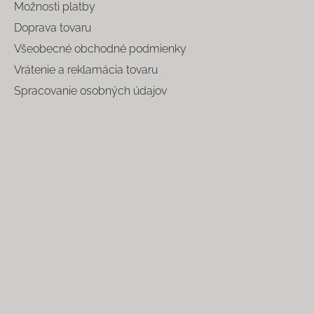
Možnosti platby
Doprava tovaru
Všeobecné obchodné podmienky
Vrátenie a reklamácia tovaru
Spracovanie osobných údajov