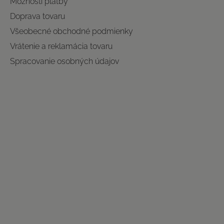
Možnosti platby
Doprava tovaru
Všeobecné obchodné podmienky
Vrátenie a reklamácia tovaru
Spracovanie osobných údajov