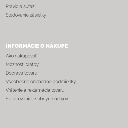
Pravidlá súťaží
Sledovanie zásielky
INFORMÁCIE O NÁKUPE
Ako nakupovať
Možnosti platby
Doprava tovaru
Všeobecné obchodné podmienky
Vrátenie a reklamácia tovaru
Spracovanie osobných údajov