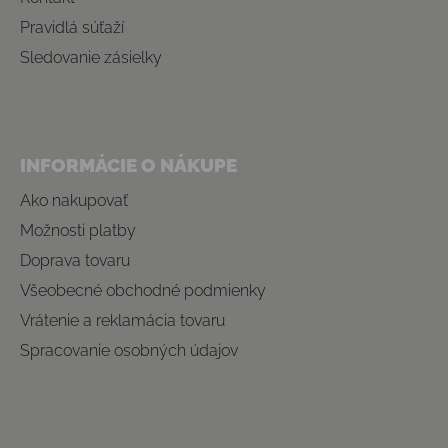
Pravidlá súťaží
Sledovanie zásielky
INFORMÁCIE O NÁKUPE
Ako nakupovať
Možnosti platby
Doprava tovaru
Všeobecné obchodné podmienky
Vrátenie a reklamácia tovaru
Spracovanie osobných údajov