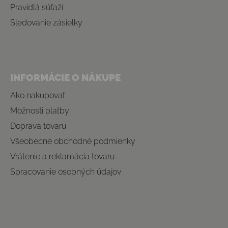
Pravidlá súťaží
Sledovanie zásielky
INFORMÁCIE O NÁKUPE
Ako nakupovať
Možnosti platby
Doprava tovaru
Všeobecné obchodné podmienky
Vrátenie a reklamácia tovaru
Spracovanie osobných údajov