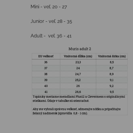
Mini - veľ. 20 - 27
Junior - veľ. 28 - 35
Adult - veľ. 36 - 41