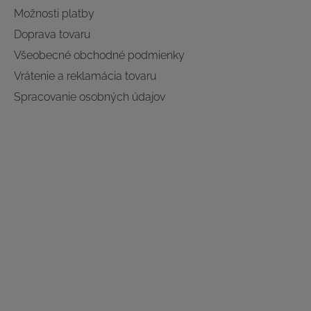
Možnosti platby
Doprava tovaru
Všeobecné obchodné podmienky
Vrátenie a reklamácia tovaru
Spracovanie osobných údajov