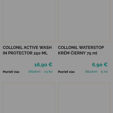
COLLONIL ACTIVE WASH
COLLONIL WATERSTOP
IN PROTECTOR 250 ML
KRÉM ČIERNY 75 ml
16,90 €
6,90 €
Skladom
(>5 ks)
Skladom
(5 ks)
Pozrieť viac
Pozrieť viac