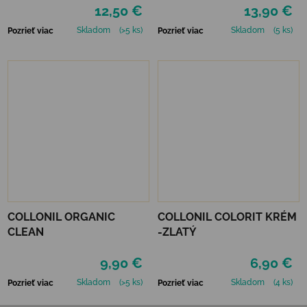
12,50 €
13,90 €
Skladom
(>5 ks)
Skladom
(5 ks)
Pozrieť viac
Pozrieť viac
COLLONIL ORGANIC
COLLONIL COLORIT KRÉM
CLEAN
-ZLATÝ
9,90 €
6,90 €
Skladom
(>5 ks)
Skladom
(4 ks)
Pozrieť viac
Pozrieť viac