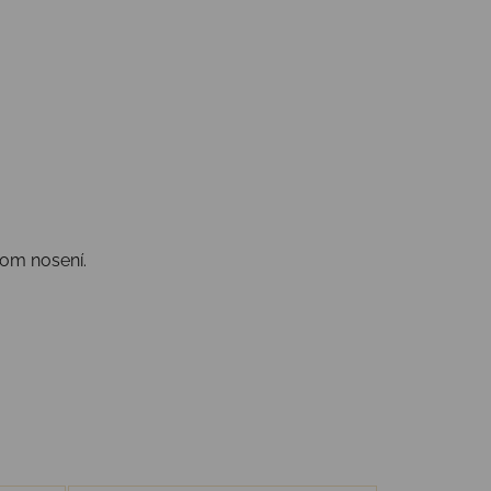
nom nosení.