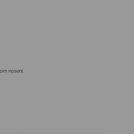
nom nosení.