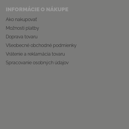
INFORMÁCIE O NÁKUPE
Ako nakupovať
Možnosti platby
Doprava tovaru
Všeobecné obchodné podmienky
Vrátenie a reklamácia tovaru
Spracovanie osobných údajov