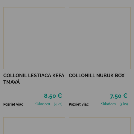
COLLONIL LEŠTIACA KEFA
COLLONILL NUBUK BOX
TMAVÁ
8,50 €
7,50 €
Skladom
(4 ks)
Skladom
(3 ks)
Pozrieť viac
Pozrieť viac