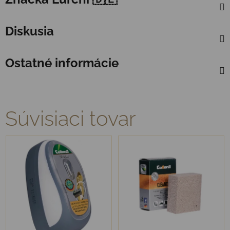
Diskusia
Ostatné informácie
Súvisiaci tovar