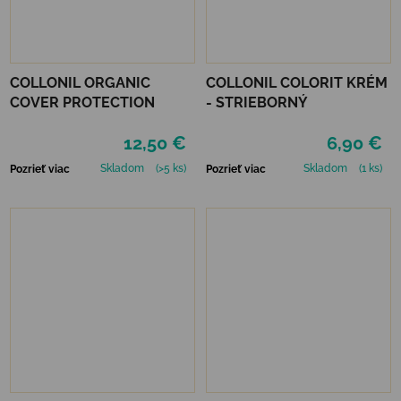
COLLONIL ORGANIC
COLLONIL COLORIT KRÉM
COVER PROTECTION
- STRIEBORNÝ
12,50 €
6,90 €
Skladom
(>5 ks)
Skladom
(1 ks)
Pozrieť viac
Pozrieť viac