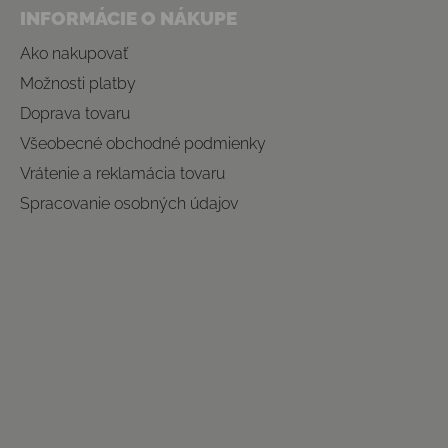
INFORMÁCIE O NÁKUPE
Ako nakupovať
Možnosti platby
Doprava tovaru
Všeobecné obchodné podmienky
Vrátenie a reklamácia tovaru
Spracovanie osobných údajov