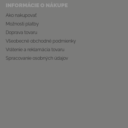
INFORMÁCIE O NÁKUPE
Ako nakupovať
Možnosti platby
Doprava tovaru
Všeobecné obchodné podmienky
Vrátenie a reklamácia tovaru
Spracovanie osobných údajov