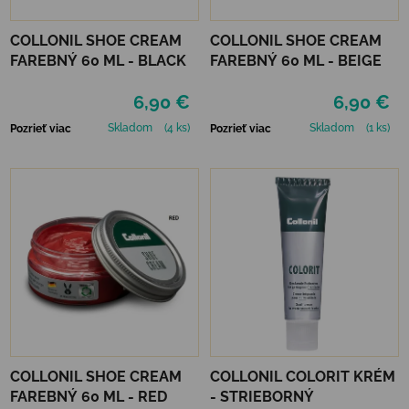
COLLONIL SHOE CREAM
COLLONIL SHOE CREAM
FAREBNÝ 60 ML - BLACK
FAREBNÝ 60 ML - BEIGE
6,90 €
6,90 €
Skladom
(4 ks)
Skladom
(1 ks)
Pozrieť viac
Pozrieť viac
COLLONIL SHOE CREAM
COLLONIL COLORIT KRÉM
FAREBNÝ 60 ML - RED
- STRIEBORNÝ