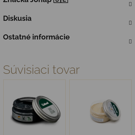
Diskusia
Ostatné informácie
Súvisiaci tovar