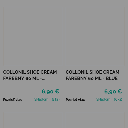
COLLONIL SHOE CREAM
COLLONIL SHOE CREAM
FAREBNÝ 60 ML -
FAREBNÝ 60 ML - BLUE
MIRABELLE
6,90 €
6,90 €
Skladom
(1 ks)
Skladom
(5 ks)
Pozrieť viac
Pozrieť viac