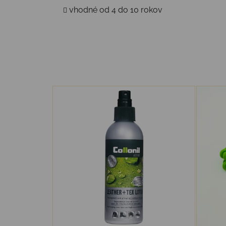
vhodné od 4 do 10 rokov