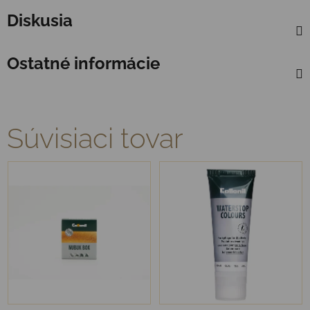
Diskusia
Ostatné informácie
Súvisiaci tovar