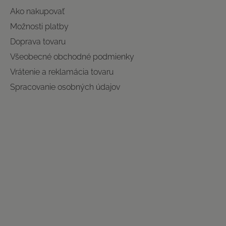
Ako nakupovať
Možnosti platby
Doprava tovaru
Všeobecné obchodné podmienky
Vrátenie a reklamácia tovaru
Spracovanie osobných údajov