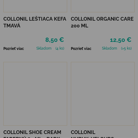
COLLONIL LEŠTIACA KEFA
COLLONIL ORGANIC CARE
TMAVÁ
200 ML
8,50 €
12,50 €
Skladom
(4 ks)
Skladom
(>5 ks)
Pozrieť viac
Pozrieť viac
COLLONIL SHOE CREAM
COLLONIL