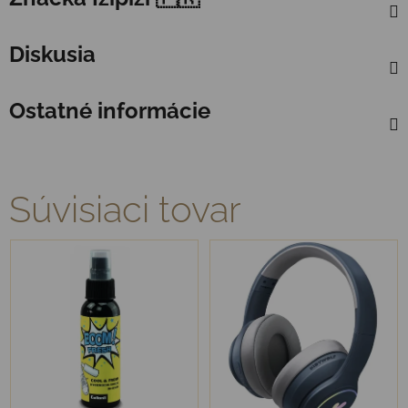
Diskusia
Ostatné informácie
Súvisiaci tovar