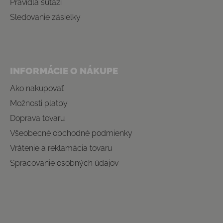
Pravidlá súťaží
Sledovanie zásielky
INFORMÁCIE O NÁKUPE
Ako nakupovať
Možnosti platby
Doprava tovaru
Všeobecné obchodné podmienky
Vrátenie a reklamácia tovaru
Spracovanie osobných údajov