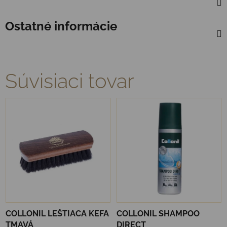
Ostatné informácie
Súvisiaci tovar
COLLONIL LEŠTIACA KEFA
COLLONIL SHAMPOO
TMAVÁ
DIRECT