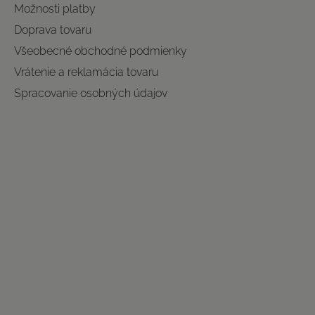
Možnosti platby
Doprava tovaru
Všeobecné obchodné podmienky
Vrátenie a reklamácia tovaru
Spracovanie osobných údajov