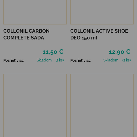
COLLONIL CARBON
COLLONIL ACTIVE SHOE
COMPLETE SADA
DEO 150 ml
11,50 €
12,90 €
Skladom
(1 ks)
Skladom
(2 ks)
Pozrieť viac
Pozrieť viac