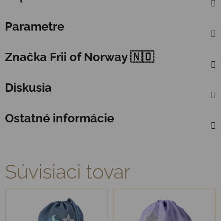
Parametre
Značka
Frii of Norway 🇳🇴
Diskusia
Ostatné informácie
Súvisiaci tovar