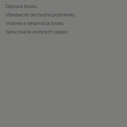
Doprava tovaru
Všeobecné obchodné podmienky
Vrátenie a reklamácia tovaru
Spracovanie osobných údajov