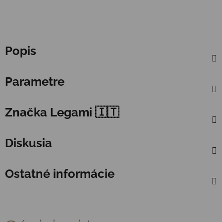
Popis
Parametre
Značka
Legami 🇮🇹
Diskusia
Ostatné informácie