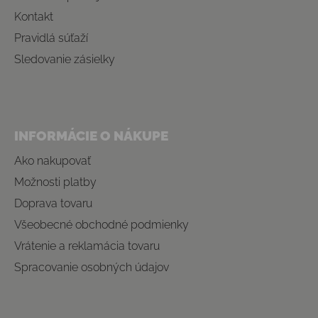
Kontakt
Pravidlá súťaží
Sledovanie zásielky
INFORMÁCIE O NÁKUPE
Ako nakupovať
Možnosti platby
Doprava tovaru
Všeobecné obchodné podmienky
Vrátenie a reklamácia tovaru
Spracovanie osobných údajov