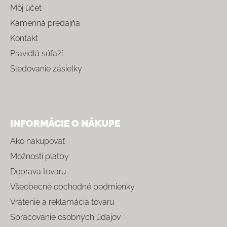
Môj účet
Kamenná predajňa
Kontakt
Pravidlá súťaží
Sledovanie zásielky
INFORMÁCIE O NÁKUPE
Ako nakupovať
Možnosti platby
Doprava tovaru
Všeobecné obchodné podmienky
Vrátenie a reklamácia tovaru
Spracovanie osobných údajov